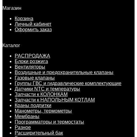
Магазин
Корзина
Личный кабинет
Оформить заказ
Каталог
РАСПРОДАЖА
Блоки розжига
Вентиляторы
Воздушные и предохранительные клапаны
Газовые клапаны
Группы ГВС и гидравлические комплектующие
Датчики NTC и температуры
Запчасти к КОЛОНКАМ
Запчасти к НАПОЛЬНЫМ КОТЛАМ
Краны подпитки
Манометры, термометры
Мембраны
Программаторы и термостаты
Разное
Расширительный бак