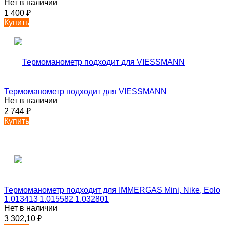
Нет в наличии
1 400
₽
Купить
Термоманометр подходит для VIESSMANN
Нет в наличии
2 744
₽
Купить
Термоманометр подходит для IMMERGAS Mini, Nike, Eolo
1.013413 1.015582 1.032801
Нет в наличии
3 302,10
₽