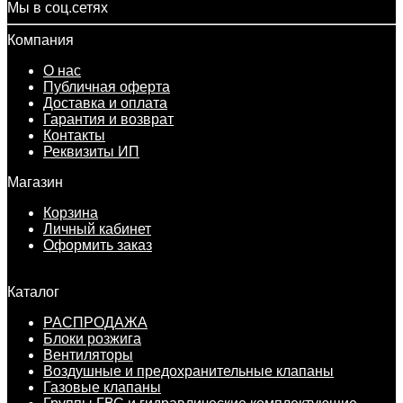
Мы в соц.сетях
Компания
О нас
Публичная оферта
Доставка и оплата
Гарантия и возврат
Контакты
Реквизиты ИП
Магазин
Корзина
Личный кабинет
Оформить заказ
Каталог
РАСПРОДАЖА
Блоки розжига
Вентиляторы
Воздушные и предохранительные клапаны
Газовые клапаны