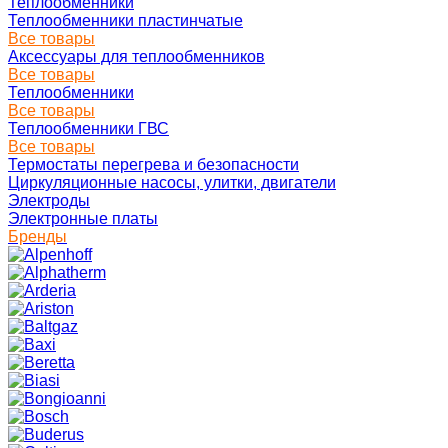
Теплообменники
Теплообменники пластинчатые
Все товары
Аксессуары для теплообменников
Все товары
Теплообменники
Все товары
Теплообменники ГВС
Все товары
Термостаты перегрева и безопасности
Циркуляционные насосы, улитки, двигатели
Электроды
Электронные платы
Бренды