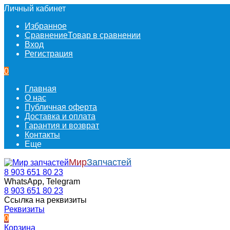
Личный кабинет
Избранное
Сравнение
Товар в сравнении
Вход
Регистрация
0
Главная
О нас
Публичная оферта
Доставка и оплата
Гарантия и возврат
Контакты
Еще
Мир
Запчастей
8 903 651 80 23
WhatsApp, Telegram
8 903 651 80 23
Ссылка на реквизиты
Реквизиты
0
Корзина