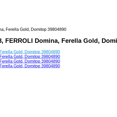
, Ferella Gold, Domitop 39804890
, FERROLI Domina, Ferella Gold, Domi