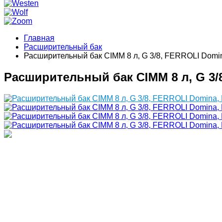
Главная
Расширительный бак
Расширительный бак CIMM 8 л, G 3/8, FERROLI Domina
Расширительный бак CIMM 8 л, G 3/8