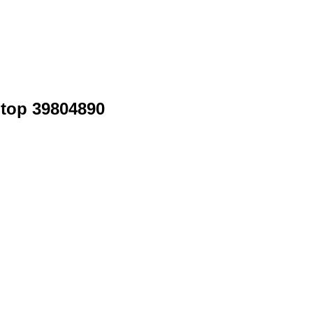
top 39804890