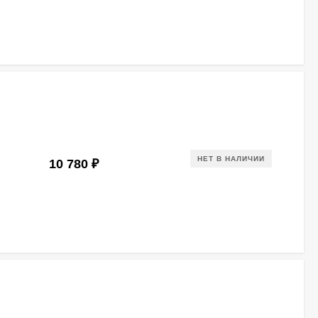
НЕТ В НАЛИЧИИ
10 780
₽