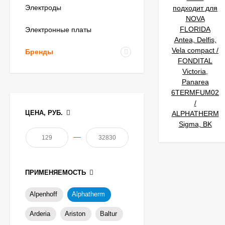
Электроды
Электронные платы
Бренды
ЦЕНА, РУБ.
—
ПРИМЕНЯЕМОСТЬ
Alpenhoff
Alphatherm
Arderia
Ariston
Baltur