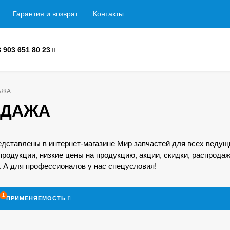
Гарантия и возврат
Контакты
8 903 651 80 23
АЖА
ОДАЖА
тавлены в интернет-магазине Мир запчастей для всех ведущи
продукции, низкие цены на продукцию, акции, скидки, распродаж
 А для профессионалов у нас спецусловия!
1
ПРИМЕНЯЕМОСТЬ