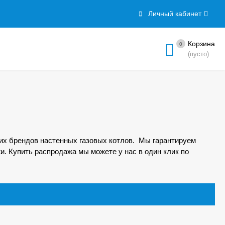
Личный кабинет
Корзина
0
(пусто)
х брендов настенных газовых котлов. Мы гарантируем
и. Купить распродажа мы можете у нас в один клик по