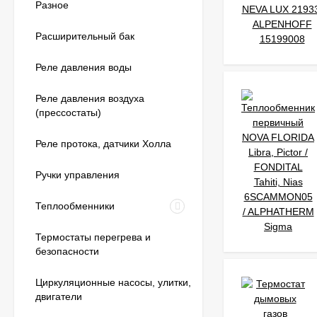
Разное
Расширительный бак
Реле давления воды
Реле давления воздуха
(прессостаты)
Реле протока, датчики Холла
Ручки управления
Теплообменники
Термостаты перегрева и
безопасности
Циркуляционные насосы, улитки,
двигатели