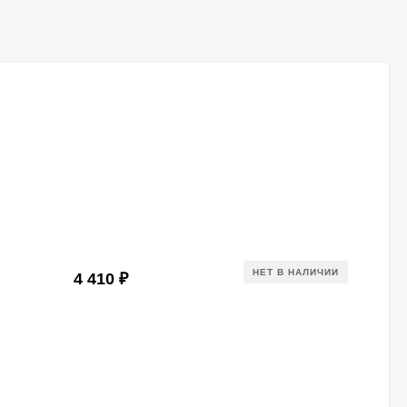
НЕТ В НАЛИЧИИ
4 410
₽