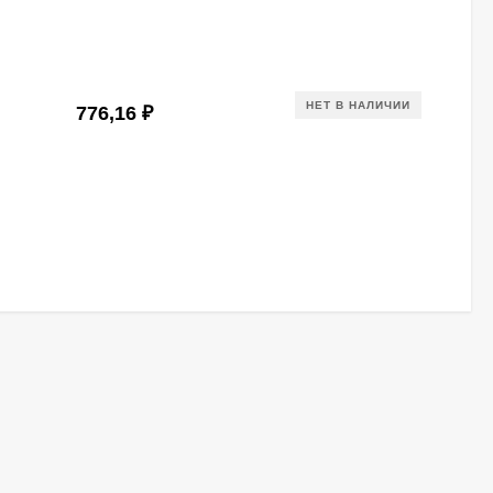
НЕТ В НАЛИЧИИ
776,16
₽