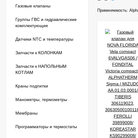
Газовые клапаны
Применяемость:
Alph
Группы ГВС и гидравлические
комплектующие
Датчики NTC и температуры
Запчасти к КОЛОНКАМ
Запчасти к НАПОЛЬНЫМ
КОТЛАМ
Краны подпитки
Манометры, термометры
Мембраны
Программаторы и термостаты