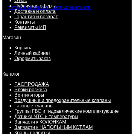
О нас
Публичная оферта
Доставка и оплата
Гарантия и возврат
Контакты
Реквизиты ИП
Магазин
Корзина
Личный кабинет
Оформить заказ
Каталог
РАСПРОДАЖА
Блоки розжига
Вентиляторы
Воздушные и предохранительные клапаны
Газовые клапаны
Группы ГВС и гидравлические комплектующие
Датчики NTC и температуры
Запчасти к КОЛОНКАМ
Запчасти к НАПОЛЬНЫМ КОТЛАМ
Краны подпитки