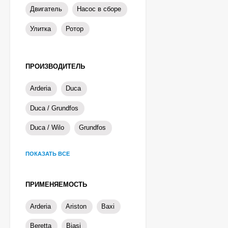
Двигатель
Насос в сборе
Улитка
Ротор
ПРОИЗВОДИТЕЛЬ
Arderia
Duca
Duca / Grundfos
Duca / Wilo
Grundfos
ПОКАЗАТЬ ВСЕ
ПРИМЕНЯЕМОСТЬ
Arderia
Ariston
Baxi
Beretta
Biasi