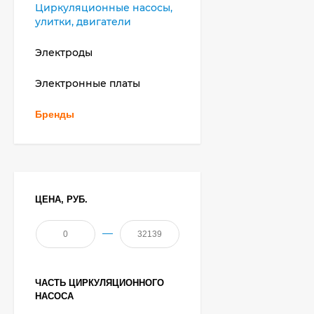
Циркуляционные насосы,
улитки, двигатели
Электроды
Электронные платы
Бренды
ЦЕНА, РУБ.
—
ЧАСТЬ ЦИРКУЛЯЦИОННОГО
НАСОСА