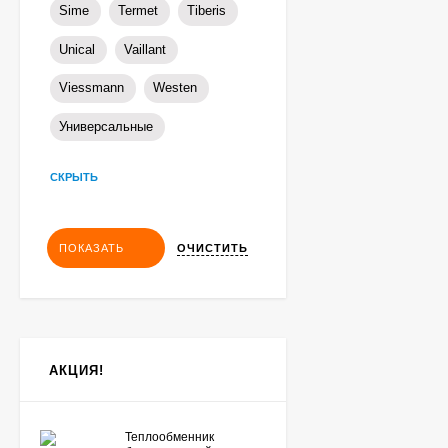
Sime
Termet
Tiberis
Unical
Vaillant
Viessmann
Westen
Универсальные
СКРЫТЬ
ОЧИСТИТЬ
ПОКАЗАТЬ
АКЦИЯ!
Теплообменник