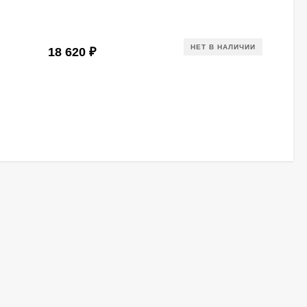
НЕТ В НАЛИЧИИ
18 620
₽