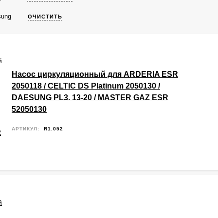
ung
ОЧИСТИТЬ
Насос циркуляционный для ARDERIA ESR
2050118 / CELTIC DS Platinum 2050130 /
DAESUNG PL3. 13-20 / MASTER GAZ ESR
52050130
АРТИКУЛ:
R1.052