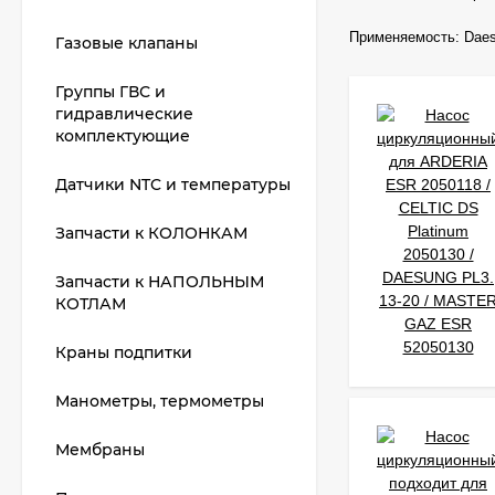
Применяемость:
Daes
Газовые клапаны
Группы ГВС и
гидравлические
комплектующие
Датчики NTC и температуры
Запчасти к КОЛОНКАМ
Запчасти к НАПОЛЬНЫМ
КОТЛАМ
Краны подпитки
Манометры, термометры
Мембраны