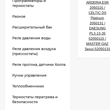
Программаторы и
термостаты
Разное
Расширительный бак
Реле давления воды
Реле давления воздуха
(прессостаты)
Реле протока, датчики Холла
Ручки управления
Теплообменники
Термостаты перегрева и
безопасности