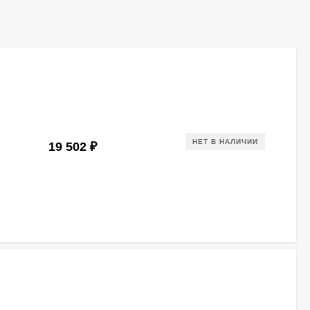
НЕТ В НАЛИЧИИ
19 502
₽