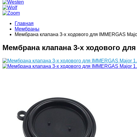
Главная
Мембраны
Мембрана клапана 3-х ходового для IMMERGAS Majo
Мембрана клапана 3-х ходового для