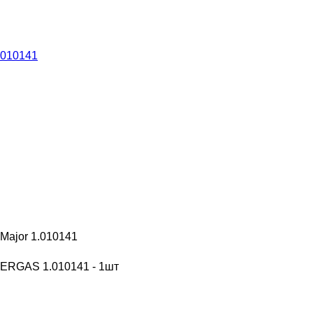
Major 1.010141
MERGAS 1.010141 - 1шт