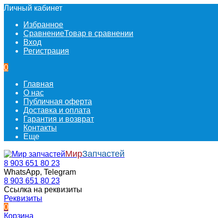
Личный кабинет
Избранное
Сравнение
Товар в сравнении
Вход
Регистрация
0
Главная
О нас
Публичная оферта
Доставка и оплата
Гарантия и возврат
Контакты
Еще
Мир
Запчастей
8 903 651 80 23
WhatsApp, Telegram
8 903 651 80 23
Ссылка на реквизиты
Реквизиты
0
Корзина