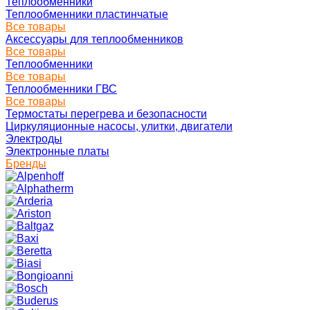
Теплообменники
Теплообменники пластинчатые
Все товары
Аксессуары для теплообменников
Все товары
Теплообменники
Все товары
Теплообменники ГВС
Все товары
Термостаты перегрева и безопасности
Циркуляционные насосы, улитки, двигатели
Электроды
Электронные платы
Бренды