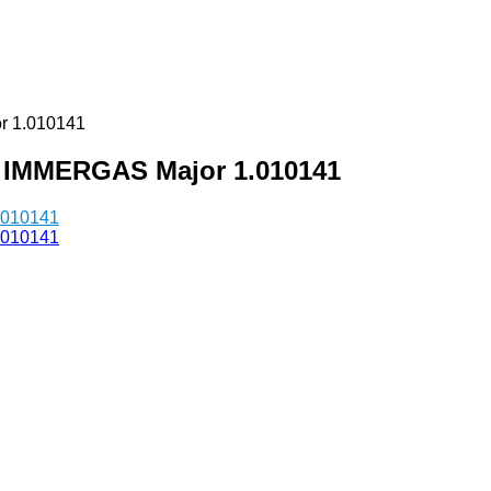
r 1.010141
 IMMERGAS Major 1.010141