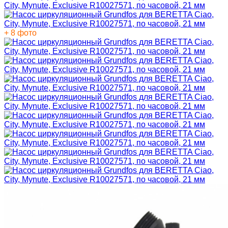
+ 8 фото