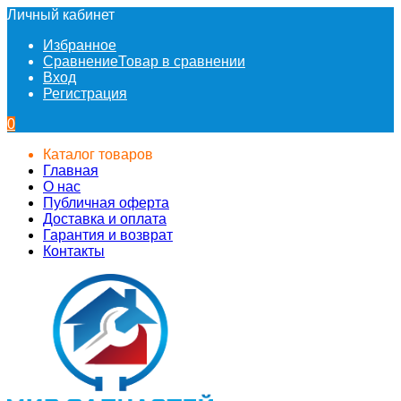
Личный кабинет
Избранное
Сравнение
Товар в сравнении
Вход
Регистрация
0
Каталог товаров
Главная
О нас
Публичная оферта
Доставка и оплата
Гарантия и возврат
Контакты