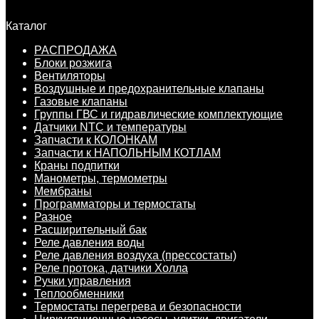
Каталог
РАСПРОДАЖА
Блоки розжига
Вентиляторы
Воздушные и предохранительные клапаны
Газовые клапаны
Группы ГВС и гидравлические комплектующие
Датчики NTC и температуры
Запчасти к КОЛОНКАМ
Запчасти к НАПОЛЬНЫМ КОТЛАМ
Краны подпитки
Манометры, термометры
Мембраны
Программаторы и термостаты
Разное
Расширительный бак
Реле давления воды
Реле давления воздуха (прессостаты)
Реле протока, датчики Холла
Ручки управления
Теплообменники
Термостаты перегрева и безопасности