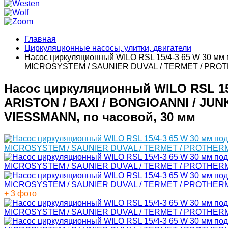
Главная
Циркуляционные насосы, улитки, двигатели
Насос циркуляционный WILO RSL 15/4-3 65 W 30 мм
MICROSYSTEM / SAUNIER DUVAL / TERMET / PROTH
Насос циркуляционный WILO RSL 15
ARISTON / BAXI / BONGIOANNI / JU
VIESSMANN, по часовой, 30 мм
+ 3 фото