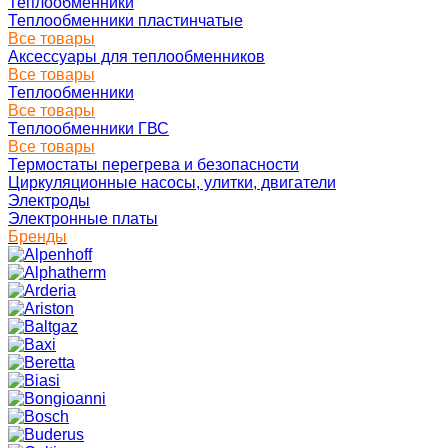
Теплообменники
Теплообменники пластинчатые
Все товары
Аксессуары для теплообменников
Все товары
Теплообменники
Все товары
Теплообменники ГВС
Все товары
Термостаты перегрева и безопасности
Циркуляционные насосы, улитки, двигатели
Электроды
Электронные платы
Бренды