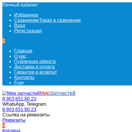
Личный кабинет
Избранное
Сравнение
Товар в сравнении
Вход
Регистрация
0
Главная
О нас
Публичная оферта
Доставка и оплата
Гарантия и возврат
Контакты
Еще
Мир
Запчастей
8 903 651 80 23
WhatsApp, Telegram
8 903 651 80 23
Ссылка на реквизиты
Реквизиты
0
Корзина