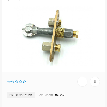
НЕТ В НАЛИЧИИ
АРТИКУЛ:
R1.063