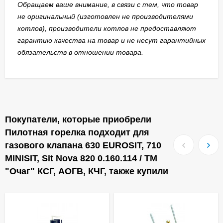
Обращаем ваше внимание, в связи с тем, что товар
не оригинальный (изготовлен не производителями
котлов), производители котлов не предоставляют
гарантию качества на товар и не несут гарантийных
обязательств в отношении товара.
Покупатели, которые приобрели
Пилотная горелка подходит для
газового клапана 630 EUROSIT, 710
MINISIT, Sit Nova 820 0.160.114 / ТМ
"Очаг" КСГ, АОГВ, КЧГ, также купили