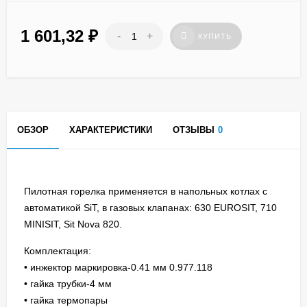
1 601,32
₽
-
+
КУПИТЬ
ОБЗОР
ХАРАКТЕРИСТИКИ
ОТЗЫВЫ
0
Пилотная горелка применяется в напольных котлах с
автоматикой SiT, в газовых клапанах: 630 EUROSIT, 710
MINISIT, Sit Nova 820.
Комплектация:
• инжектор маркировка-0.41 мм 0.977.118
• гайка трубки-4 мм
• гайка термопары