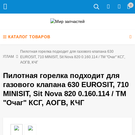
0
КАТАЛОГ ТОВАРОВ
Пилотная горелка подходит для газового клапана 630
 КОТЛАМ
EUROSIT, 710 MINISIT, Sit Nova 820 0.160.114 / ТМ "Очаг" КСГ,
АОГВ, КЧГ
Пилотная горелка подходит для
газового клапана 630 EUROSIT, 710
MINISIT, Sit Nova 820 0.160.114 / ТМ
"Очаг" КСГ, АОГВ, КЧГ