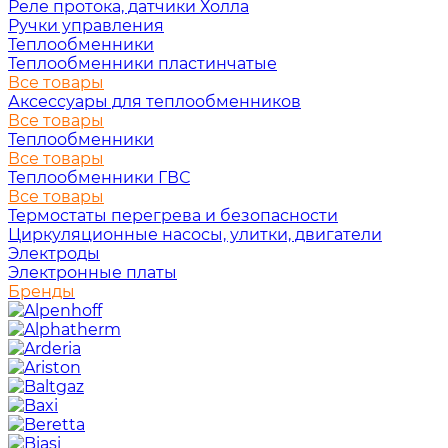
Реле протока, датчики Холла
Ручки управления
Теплообменники
Теплообменники пластинчатые
Все товары
Аксессуары для теплообменников
Все товары
Теплообменники
Все товары
Теплообменники ГВС
Все товары
Термостаты перегрева и безопасности
Циркуляционные насосы, улитки, двигатели
Электроды
Электронные платы
Бренды