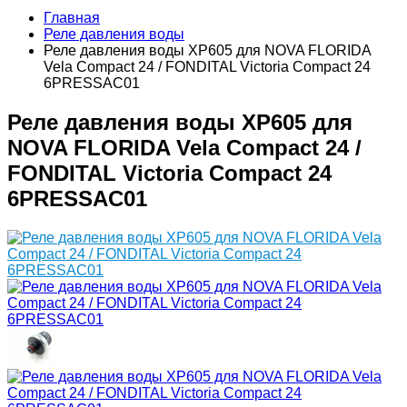
Главная
Реле давления воды
Реле давления воды XP605 для NOVA FLORIDA
Vela Compact 24 / FONDITAL Victoria Compact 24
6PRESSAC01
Реле давления воды XP605 для
NOVA FLORIDA Vela Compact 24 /
FONDITAL Victoria Compact 24
6PRESSAC01