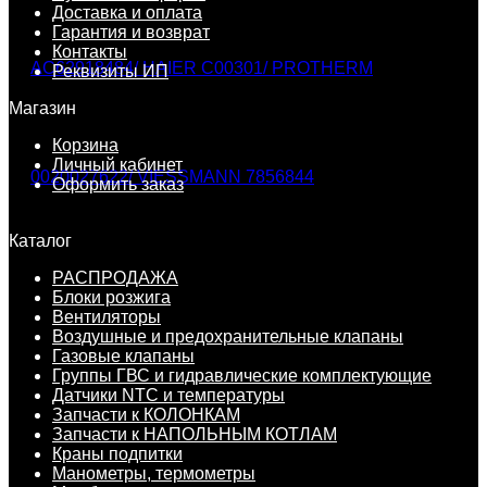
Доставка и оплата
Гарантия и возврат
Контакты
Реквизиты ИП
Магазин
Корзина
Личный кабинет
Оформить заказ
Каталог
РАСПРОДАЖА
Блоки розжига
Вентиляторы
Воздушные и предохранительные клапаны
Газовые клапаны
Группы ГВС и гидравлические комплектующие
Датчики NTC и температуры
Запчасти к КОЛОНКАМ
Запчасти к НАПОЛЬНЫМ КОТЛАМ
Краны подпитки
Манометры, термометры