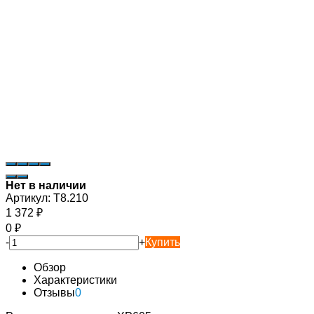
Нет в наличии
Артикул:
T8.210
1 372
₽
0
₽
-
+
Купить
Обзор
Характеристики
Отзывы
0