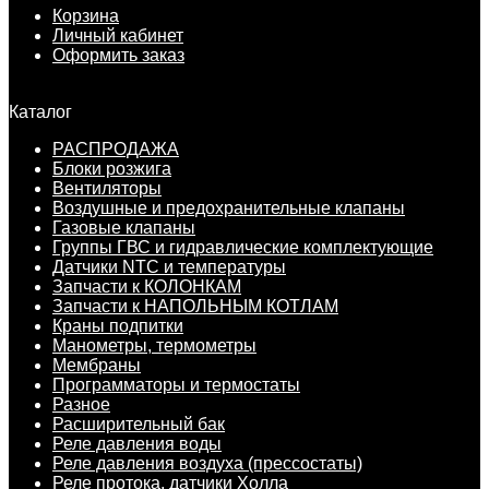
Корзина
Личный кабинет
Оформить заказ
Каталог
РАСПРОДАЖА
Блоки розжига
Вентиляторы
Воздушные и предохранительные клапаны
Газовые клапаны
Группы ГВС и гидравлические комплектующие
Датчики NTC и температуры
Запчасти к КОЛОНКАМ
Запчасти к НАПОЛЬНЫМ КОТЛАМ
Краны подпитки
Манометры, термометры
Мембраны
Программаторы и термостаты
Разное
Расширительный бак
Реле давления воды
Реле давления воздуха (прессостаты)
Реле протока, датчики Холла