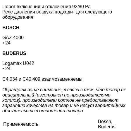
Порог включения и отключения 92/80 Ра
Реле давления воздуха подходит для следующего
оборудования:
BOSCH
GAZ 4000
• 24
BUDERUS
Logamax U042
• 24
C4.034 и C40.409 взаимозаменяемы
Обращаем ваше внимание, в связи с тем, что товар не
оригинальный (изготовлен не производителями
котлов), производители котлов не предоставляют
гарантию качества на товар и не несут гарантийных
обязательств в отношении товара.
Bosch,
Применяемость
Buderus