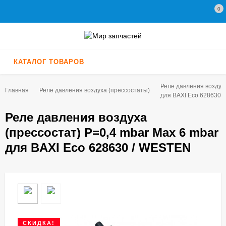
0
КАТАЛОГ ТОВАРОВ
Реле давления воздуха
Главная
Реле давления воздуха (прессостаты)
для BAXI Eco 628630 
Реле давления воздуха
(прессостат) P=0,4 mbar Max 6 mbar
для BAXI Eco 628630 / WESTEN
СКИДКА!