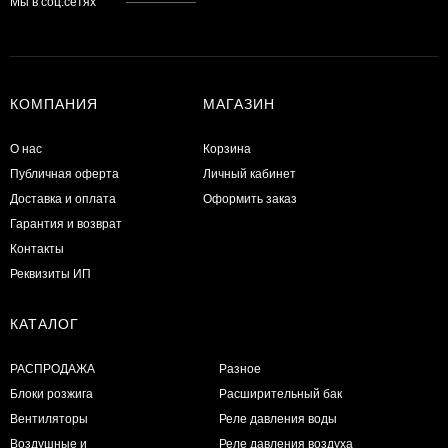
Мы в соц.сетях
КОМПАНИЯ
МАГАЗИН
О нас
Корзина
Публичная оферта
Личный кабинет
Доставка и оплата
Оформить заказ
Гарантия и возврат
Контакты
Реквизиты ИП
КАТАЛОГ
РАСПРОДАЖА
Разное
Блоки розжига
Расширительный бак
Вентиляторы
Реле давления воды
Воздушные и
Реле давления воздуха