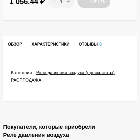
1 056,44
₽
-
+
КУПИТЬ
ОБЗОР
ХАРАКТЕРИСТИКИ
ОТЗЫВЫ
0
Категории:
Реле давления воздуха (прессостаты)
РАСПРОДАЖА
Покупатели, которые приобрели
Реле давления воздуха