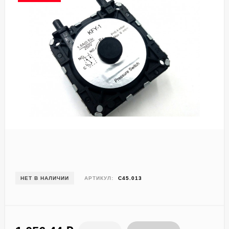
НЕТ В НАЛИЧИИ
АРТИКУЛ:
C45.013