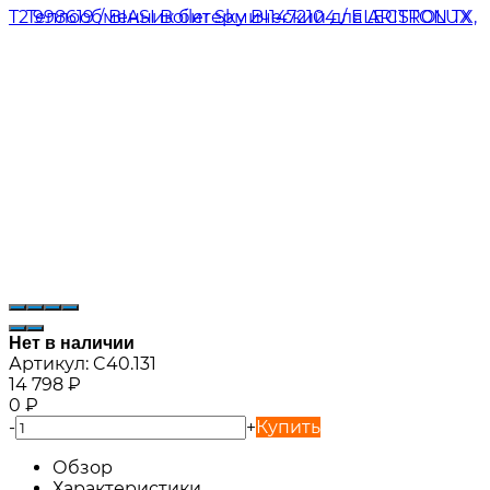
Нет в наличии
Артикул:
C40.131
14 798
₽
0
₽
-
+
Купить
Обзор
Характеристики