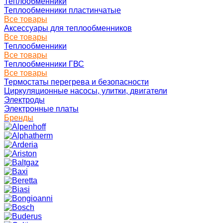
Теплообменники
Теплообменники пластинчатые
Все товары
Аксессуары для теплообменников
Все товары
Теплообменники
Все товары
Теплообменники ГВС
Все товары
Термостаты перегрева и безопасности
Циркуляционные насосы, улитки, двигатели
Электроды
Электронные платы
Бренды