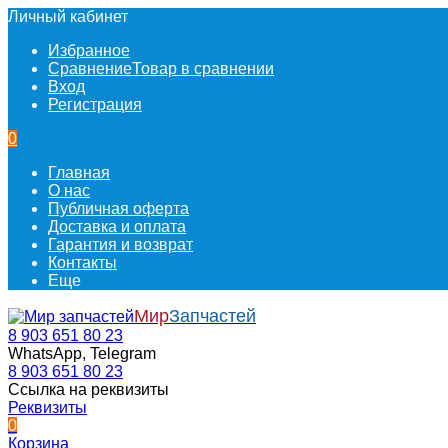
Личный кабинет
Избранное
Сравнение
Товар в сравнении
Вход
Регистрация
0
Главная
О нас
Публичная оферта
Доставка и оплата
Гарантия и возврат
Контакты
Еще
Мир
Запчастей
8 903 651 80 23
WhatsApp, Telegram
8 903 651 80 23
Ссылка на реквизиты
Реквизиты
0
Корзина