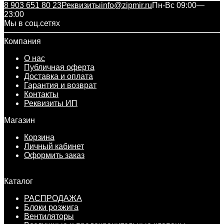
8 903 651 80 23
Реквизиты
info@zipmir.ru
Пн-Вс 09:00—
23:00
Мы в соц.сетях
Компания
О нас
Публичная оферта
Доставка и оплата
Гарантия и возврат
Контакты
Реквизиты ИП
Магазин
Корзина
Личный кабинет
Оформить заказ
Каталог
РАСПРОДАЖА
Блоки розжига
Вентиляторы