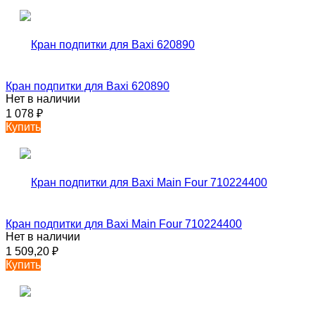
Кран подпитки для Baxi 620890
Нет в наличии
1 078
₽
Купить
Кран подпитки для Baxi Main Four 710224400
Нет в наличии
1 509,20
₽
Купить