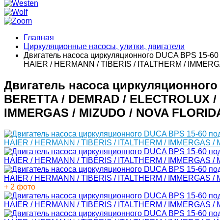
Главная
Циркуляционные насосы, улитки, двигатели
Двигатель насоса циркуляционного DUCA BPS 15-60
HAIER / HERMANN / TIBERIS / ITALTHERM / IMMER
Двигатель насоса циркуляционного 
BERETTA / DEMRAD / ELECTROLUX / F
IMMERGAS / MIZUDO / NOVA FLORID
+ 2 фото