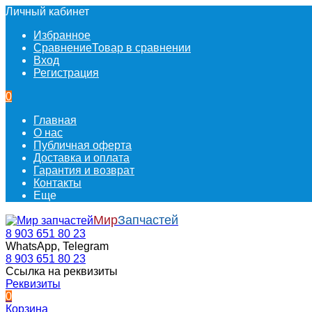
Личный кабинет
Избранное
Сравнение
Товар в сравнении
Вход
Регистрация
0
Главная
О нас
Публичная оферта
Доставка и оплата
Гарантия и возврат
Контакты
Еще
Мир
Запчастей
8 903 651 80 23
WhatsApp, Telegram
8 903 651 80 23
Ссылка на реквизиты
Реквизиты
0
Корзина