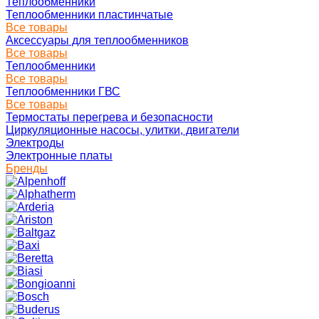
Теплообменники
Теплообменники пластинчатые
Все товары
Аксессуары для теплообменников
Все товары
Теплообменники
Все товары
Теплообменники ГВС
Все товары
Термостаты перегрева и безопасности
Циркуляционные насосы, улитки, двигатели
Электроды
Электронные платы
Бренды