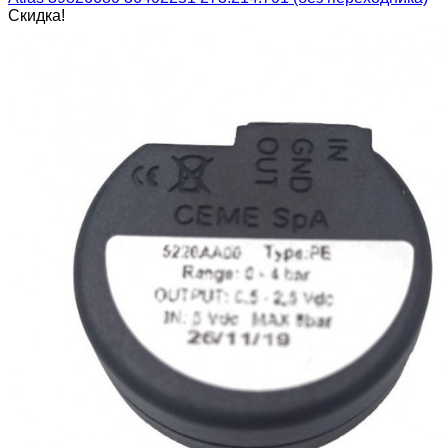
Скидка!