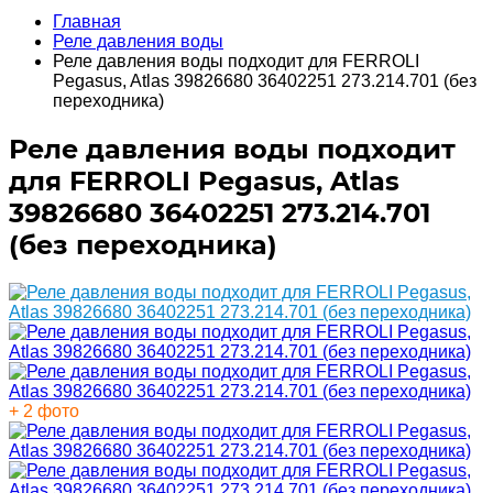
Главная
Реле давления воды
Реле давления воды подходит для FERROLI
Pegasus, Atlas 39826680 36402251 273.214.701 (без
переходника)
Реле давления воды подходит
для FERROLI Pegasus, Atlas
39826680 36402251 273.214.701
(без переходника)
+ 2 фото