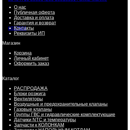
О нас
Публичная оферта
Доставка и оплата
Гарантия и возврат
Контакты
Реквизиты ИП
Магазин
Корзина
Личный кабинет
Оформить заказ
Каталог
РАСПРОДАЖА
Блоки розжига
Вентиляторы
Воздушные и предохранительные клапаны
Газовые клапаны
Группы ГВС и гидравлические комплектующие
Датчики NTC и температуры
Запчасти к КОЛОНКАМ