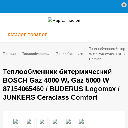
0
КАТАЛОГ ТОВАРОВ
Теплообменник битерм
Главная
Теплообменники
Теплообменники
W 87154065460 / BUDE
Comfort
Теплообменник битермический
BOSCH Gaz 4000 W, Gaz 5000 W
87154065460 / BUDERUS Logomax /
JUNKERS Ceraclass Comfort