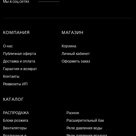
Мы в соц.сетях
КОМПАНИЯ
МАГАЗИН
О нас
Корзина
Публичная оферта
Личный кабинет
Доставка и оплата
Оформить заказ
Гарантия и возврат
Контакты
Реквизиты ИП
КАТАЛОГ
РАСПРОДАЖА
Разное
Блоки розжига
Расширительный бак
Вентиляторы
Реле давления воды
Воздушные и
Реле давления воздуха