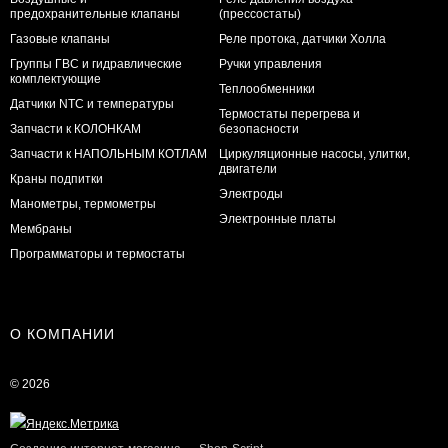
предохранительные клапаны
(прессостаты)
Газовые клапаны
Реле протока, датчики Холла
Группы ГВС и гидравлические
Ручки управления
комплектующие
Теплообменники
Датчики NTC и температуры
Термостаты перегрева и
Запчасти к КОЛОНКАМ
безопасности
Запчасти к НАПОЛЬНЫМ КОТЛАМ
Циркуляционные насосы, улитки,
двигатели
Краны подпитки
Электроды
Манометры, термометры
Электронные платы
Мембраны
Программаторы и термостаты
О КОМПАНИИ
© 2026