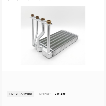
НЕТ В НАЛИЧИИ
АРТИКУЛ:
C40.139