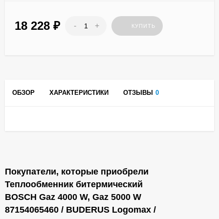
18 228
₽
-
+
КУПИТЬ
ОБЗОР
ХАРАКТЕРИСТИКИ
ОТЗЫВЫ
0
Покупатели, которые приобрели
Теплообменник битермический
BOSCH Gaz 4000 W, Gaz 5000 W
87154065460 / BUDERUS Logomax /