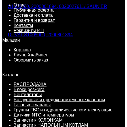
О нас
Публичная оферта
Доставка и оплата
Гарантия и возврат
Контакты
Реквизиты ИП
Магазин
Корзина
Личный кабинет
Оформить заказ
Каталог
РАСПРОДАЖА
Блоки розжига
Вентиляторы
Воздушные и предохранительные клапаны
Газовые клапаны
Группы ГВС и гидравлические комплектующие
Датчики NTC и температуры
Запчасти к КОЛОНКАМ
Запчасти к НАПОЛЬНЫМ КОТЛАМ