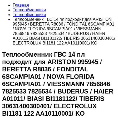
Главная
Теплообменники
Теплообменники
Теплообменник ГВС 14 пл подходит для ARISTON
995945 / BERETTA R8036 / FONDITAL 6SCAMPIA01
/ NOVA FLORIDA 6SCAMPIA01 / VIESSMANN
7856846 7825533 7825534 / BUDERUS / HAIER
A01011/ BIASI BI1181122/ TIBERIS 30631400300401/
ELECTROLUX BI1181 122 AA10110001/ KO
Теплообменник ГВС 14 пл
подходит для ARISTON 995945 /
BERETTA R8036 / FONDITAL
6SCAMPIA01 / NOVA FLORIDA
6SCAMPIA01 / VIESSMANN 7856846
7825533 7825534 / BUDERUS / HAIER
A01011/ BIASI BI1181122/ TIBERIS
30631400300401/ ELECTROLUX
BI1181 122 AA10110001/ KO