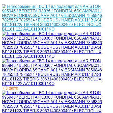
+ 3 фото