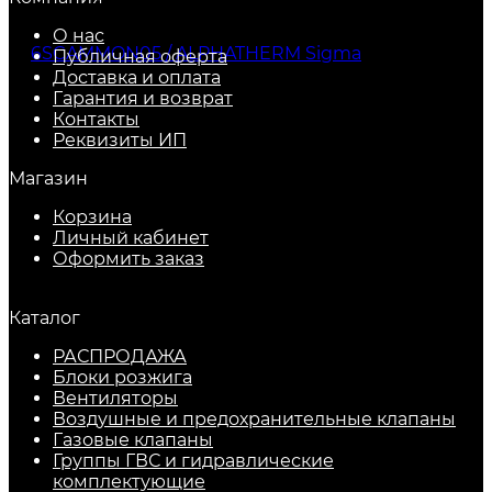
О нас
Публичная оферта
Доставка и оплата
Гарантия и возврат
Контакты
Реквизиты ИП
Магазин
Корзина
Личный кабинет
Оформить заказ
Каталог
РАСПРОДАЖА
Блоки розжига
Вентиляторы
Воздушные и предохранительные клапаны
Газовые клапаны
Группы ГВС и гидравлические
комплектующие