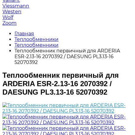
Vaillant
Viessmann
Westen
Wolf
Zoom
Главная
Теплообменники
Теплообменники
Теплообменник первичный для ARDERIA
ESR-2.13-16 2070392 / DAESUNG PL3.13-16
52070392
Теплообменник первичный для
ARDERIA ESR-2.13-16 2070392 /
DAESUNG PL3.13-16 52070392