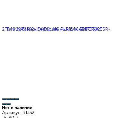
Нет в наличии
Артикул:
R1.132
15 190
₽