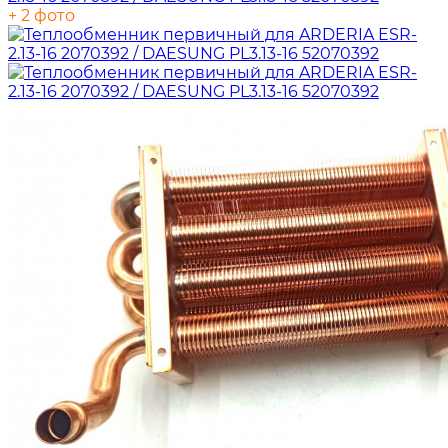
+ 2 фото