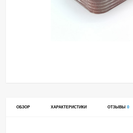
ОБЗОР
ХАРАКТЕРИСТИКИ
ОТЗЫВЫ
0