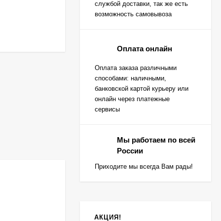
службой доставки, так же есть
возможность самовывоза
Оплата онлайн
Оплата заказа различными
способами: наличными,
банковской картой курьеру или
онлайн через платежные
сервисы
Мы работаем по всей
России
Приходите мы всегда Вам рады!
АКЦИЯ!