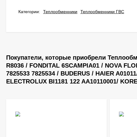
Категории:
Теплообменники
Теплообменники ГВС
Покупатели, которые приобрели Теплообм
R8036 / FONDITAL 6SCAMPIA01 / NOVA FLO
7825533 7825534 / BUDERUS / HAIER A01011/
ELECTROLUX BI1181 122 AA10110001/ KORE