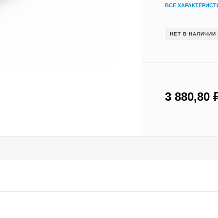
ВСЕ ХАРАКТЕРИСТ
НЕТ В НАЛИЧИИ
3 880,80