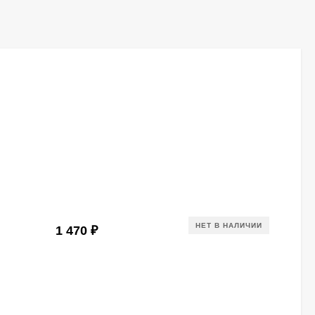
НЕТ В НАЛИЧИИ
1 470
₽