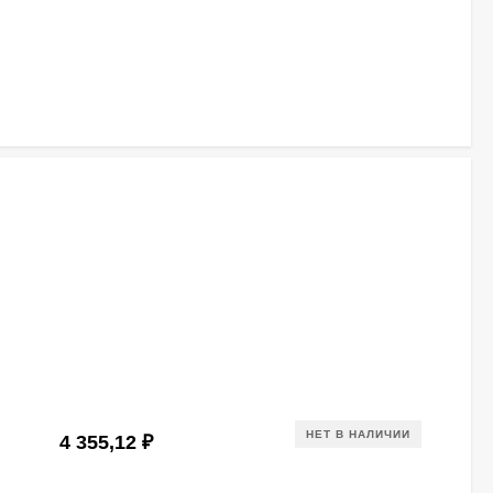
НЕТ В НАЛИЧИИ
4 355,12
₽