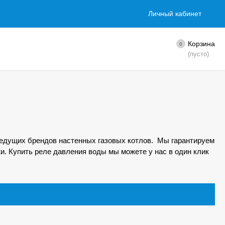
Личный кабинет
Корзина
0
(пусто)
ведущих брендов настенных газовых котлов. Мы гарантируем
и. Купить реле давления воды мы можете у нас в один клик