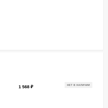
НЕТ В НАЛИЧИИ
1 568
₽