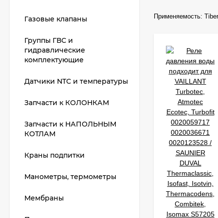
Применяемость:
Tiber
Газовые клапаны
Группы ГВС и
гидравлические
комплектующие
Датчики NTC и температуры
Запчасти к КОЛОНКАМ
Запчасти к НАПОЛЬНЫМ
КОТЛАМ
Краны подпитки
Манометры, термометры
Мембраны