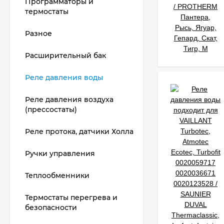
Программаторы и
термостаты
Разное
Расширительный бак
Реле давления воды
Реле давления воздуха
(прессостаты)
Реле протока, датчики Холла
Ручки управления
Теплообменники
Термостаты перегрева и
безопасности