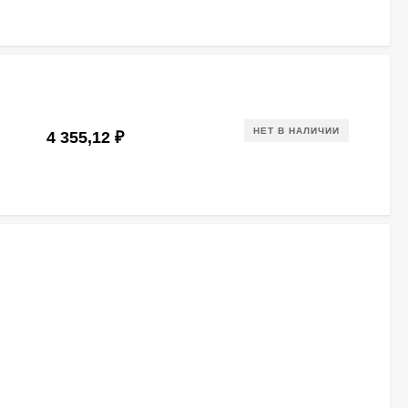
НЕТ В НАЛИЧИИ
4 355,12
₽