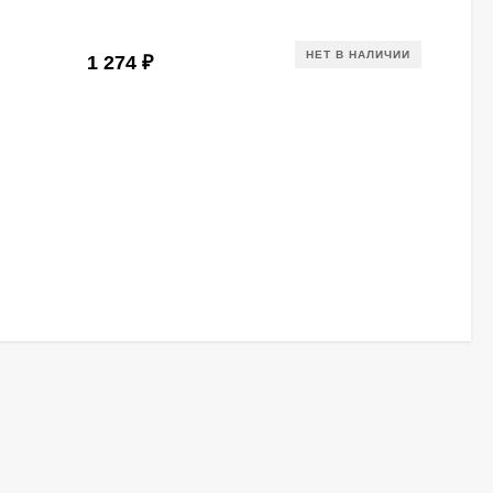
НЕТ В НАЛИЧИИ
1 274
₽