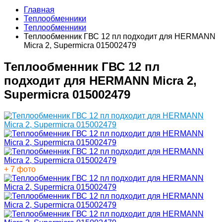
Главная
Теплообменники
Теплообменники
Теплообменник ГВС 12 пл подходит для HERMANN
Micra 2, Supermicra 015002479
Теплообменник ГВС 12 пл
подходит для HERMANN Micra 2,
Supermicra 015002479
+ 7 фото