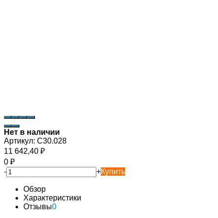
Нет в наличии
Артикул:
C30.028
11 642,40
₽
0
₽
-
+
Купить
Обзор
Характеристики
Отзывы
0