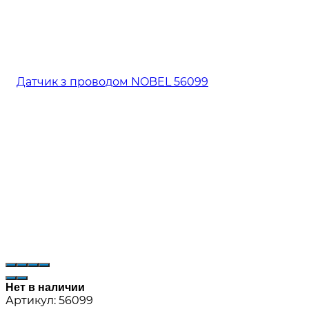
Нет в наличии
Артикул:
56099