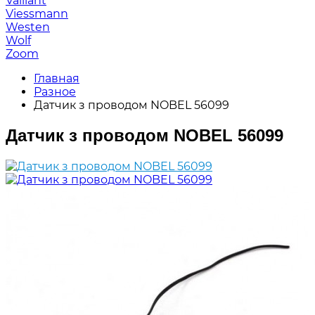
Vaillant
Viessmann
Westen
Wolf
Zoom
Главная
Разное
Датчик з проводом NOBEL 56099
Датчик з проводом NOBEL 56099