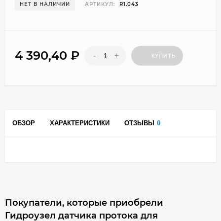
НЕТ В НАЛИЧИИ
АРТИКУЛ:
R1.043
4 390,40
₽
-
+
КУПИТЬ
ОБЗОР
ХАРАКТЕРИСТИКИ
ОТЗЫВЫ
0
Покупатели, которые приобрели
Гидроузел датчика протока для