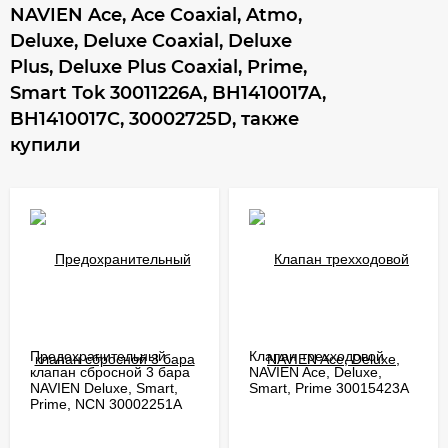
NAVIEN Ace, Ace Coaxial, Atmo,
Deluxe, Deluxe Coaxial, Deluxe
Plus, Deluxe Plus Coaxial, Prime,
Smart Tok 30011226A, BH1410017A,
BH1410017C, 30002725D, также
купили
Предохранительный
Клапан трехходовой
клапан сбросной 3 бара
NAVIEN Ace, Deluxe,
NAVIEN Deluxe, Smart,
Smart, Prime 30015423А
Prime, NCN 30002251A