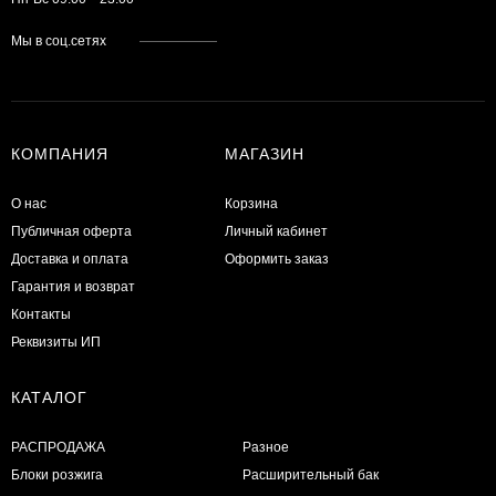
Мы в соц.сетях
КОМПАНИЯ
МАГАЗИН
О нас
Корзина
Публичная оферта
Личный кабинет
Доставка и оплата
Оформить заказ
Гарантия и возврат
Контакты
Реквизиты ИП
КАТАЛОГ
РАСПРОДАЖА
Разное
Блоки розжига
Расширительный бак