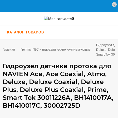
0
КАТАЛОГ ТОВАРОВ
Гидроузел дат
Главная
Группы ГВС и гидравлические комплектующие
Deluxe, Deluxe
Smart Tok 30
Гидроузел датчика протока для
NAVIEN Ace, Ace Coaxial, Atmo,
Deluxe, Deluxe Coaxial, Deluxe
Plus, Deluxe Plus Coaxial, Prime,
Smart Tok 30011226A, BH1410017A,
BH1410017C, 30002725D