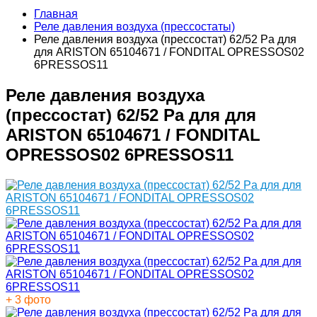
Главная
Реле давления воздуха (прессостаты)
Реле давления воздуха (прессостат) 62/52 Pa для
для ARISTON 65104671 / FONDITAL OPRESSOS02
6PRESSOS11
Реле давления воздуха
(прессостат) 62/52 Pa для для
ARISTON 65104671 / FONDITAL
OPRESSOS02 6PRESSOS11
+ 3 фото