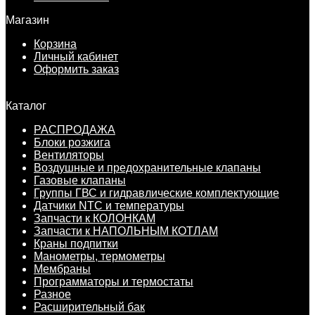
Магазин
Корзина
Личный кабинет
Оформить заказ
Каталог
РАСПРОДАЖА
Блоки розжига
Вентиляторы
Воздушные и предохранительные клапаны
Газовые клапаны
Группы ГВС и гидравлические комплектующие
Датчики NTC и температуры
Запчасти к КОЛОНКАМ
Запчасти к НАПОЛЬНЫМ КОТЛАМ
Краны подпитки
Манометры, термометры
Мембраны
Программаторы и термостаты
Разное
Расширительный бак