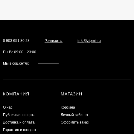
8 903 651 80 23
Реквизиты
info@zipmir.ru
Пн-Вс 09:00—23:00
Мы в соц.сетях
КОМПАНИЯ
МАГАЗИН
О нас
Корзина
Публичная оферта
Личный кабинет
Доставка и оплата
Оформить заказ
Гарантия и возврат