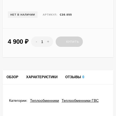
НЕТ В НАЛИЧИИ
АРТИКУЛ:
C30.055
4 900
₽
-
+
КУПИТЬ
ОБЗОР
ХАРАКТЕРИСТИКИ
ОТЗЫВЫ
0
Категории:
Теплообменники
Теплообменники ГВС