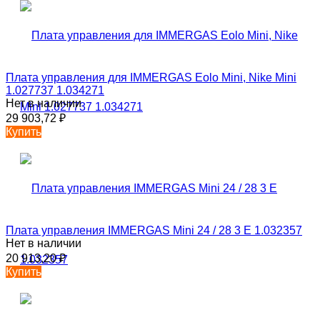
Плата управления для IMMERGAS Eolo Mini, Nike Mini
1.027737 1.034271
Нет в наличии
29 903,72
₽
Купить
Плата управления IMMERGAS Mini 24 / 28 3 E 1.032357
Нет в наличии
20 913,20
₽
Купить