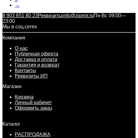
→
8 903 651 80 23
Реквизиты
info@zipmir.ru
Пн-Вс 09:00—
23:00
Мы в соц.сетях
Компания
О нас
Публичная оферта
Доставка и оплата
Гарантия и возврат
Контакты
Реквизиты ИП
Магазин
Корзина
Личный кабинет
Оформить заказ
Каталог
РАСПРОДАЖА