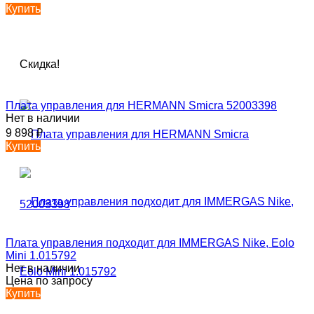
Купить
Скидка!
Плата управления для HERMANN Smicra 52003398
Нет в наличии
9 898
₽
Купить
Плата управления подходит для IMMERGAS Nike, Eolo
Mini 1.015792
Нет в наличии
Цена по запросу
Купить