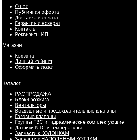
О нас
Публичная оферта
Доставка и оплата
Гарантия и возврат
Контакты
Реквизиты ИП
Магазин
Корзина
Личный кабинет
Оформить заказ
Каталог
РАСПРОДАЖА
Блоки розжига
Вентиляторы
Воздушные и предохранительные клапаны
Газовые клапаны
Группы ГВС и гидравлические комплектующие
Датчики NTC и температуры
Запчасти к КОЛОНКАМ
Запчасти к НАПОЛЬНЫМ КОТЛАМ